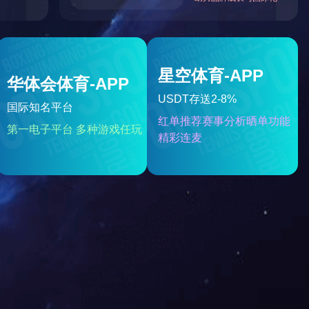
领先水平，是我国碳化硅领域少数具备国际竞争力的企
延设备，凭借先进的外延工艺为客户提供N型、P型掺
300V~20000V单极和双极功率器件，主要包括SBD、
率器件广泛应用于新能源汽车、光伏储能、轨道交通、智能
在
线
客
服