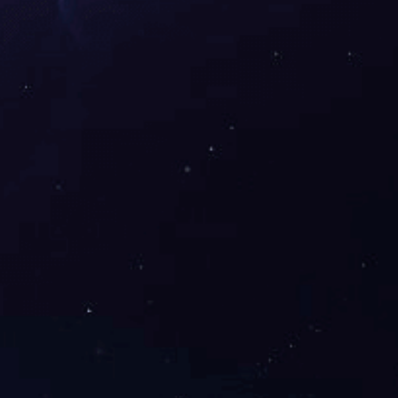
​2022年，集团厂
0769-22891678