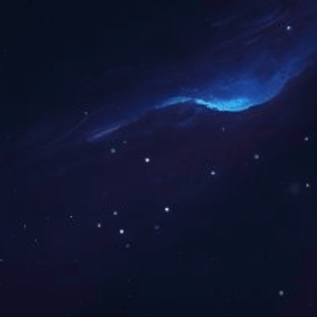
2023年，8英寸SiC外延片导入量产
{/pboot:nav}
在线咨询
关于我