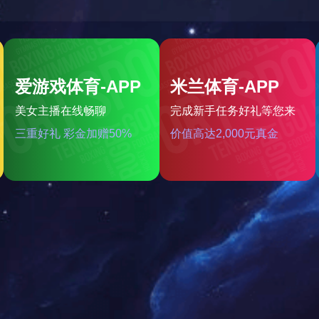
术参数和客户器件良率等方面已达国际
业之一。公司拥有国际最顶尖的碳化硅外
杂半导体材料，可制作650V~3300V、3
MOSFET、IGBT、JBS等，这些功
电网、工业电源等领域。
DEVELOPMENT HISTORY
发展历程