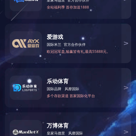
碳化硅外延代工服务
客户提供衬底晶片，天域提供外延薄膜代工服务、制作 600 伏 ~ 3300伏功率器件。...
MORE
首页
前一页
1
后一页
尾页
在线咨询
关于我们
产品与服务