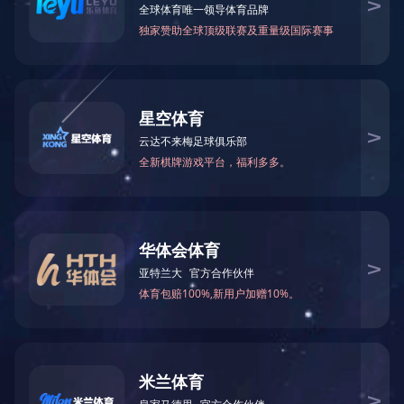
碳化硅外延晶片
晶片表面金属残留检测服务
提供高质量6、8英寸碳化硅外延晶片，制作650V~3300V、3300V~20000V单极和双极功率器件，主要包括SBD、MOSFET、IGBT、JBS等。...
天域为客户提供高灵敏度(ICP-MS)的金属残留检测服务。...
MORE
MORE
爱游戏ayx官方网页
衬底与外延晶片检测服务
天域拥有每天24小时金属残留监控的管控设施为客户提供符合晶圆代工厂的去金属残留标准要求。...
天域拥有国际先进的测试、表征设备及表征能力，在百级超净车间为客户提供衬底及外延片的表面缺陷测试服务。...
MORE
MORE